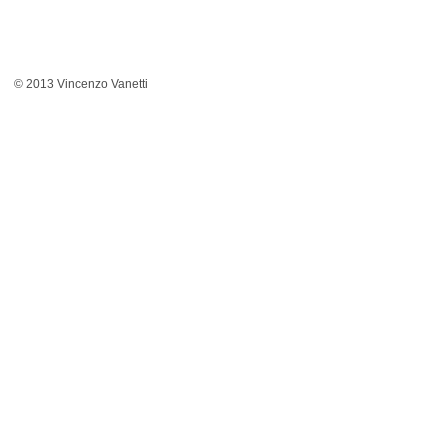
© 2013 Vincenzo Vanetti