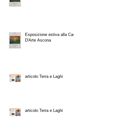
Esposizione estiva alla Casa
D'Arte Ascona
articolo Terra e Laghi
articolo Terra e Laghi