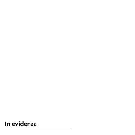
In evidenza