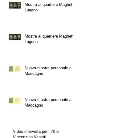
Mostra al quartiere Maghetti,
Lugano
Mostra al quartiere Maghetti,
Lugano
Nuova mostra personale a
Maccagno
Nuova mostra personale a
Maccagno
Video intervista per i 70 di
Vincenzino Vanetti