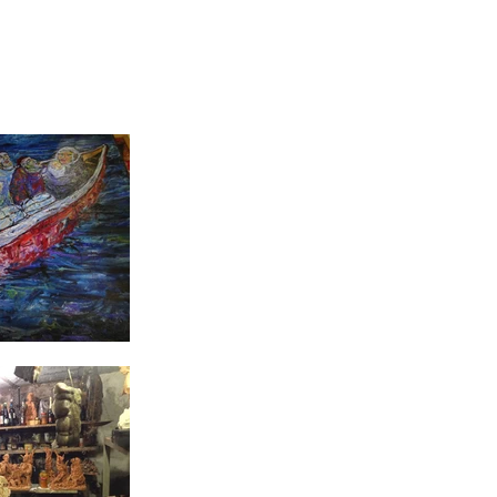
Home
Biografia