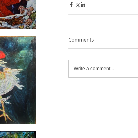
Comments
Write a comment...